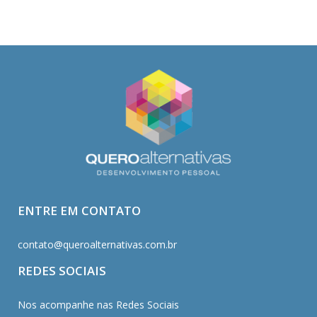
ENTRE EM CONTATO
contato@queroalternativas.com.br
REDES SOCIAIS
Nos acompanhe nas Redes Sociais